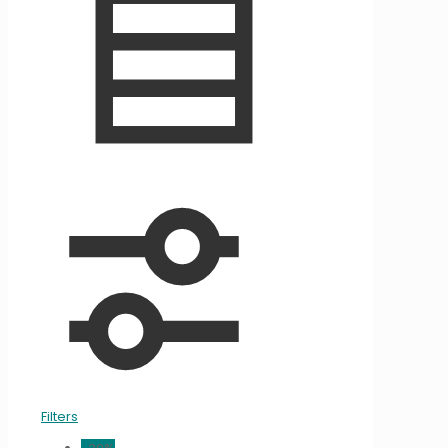
Filters