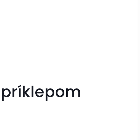
 príklepom