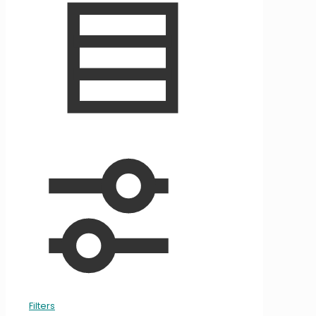
Filters