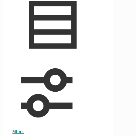
Filters