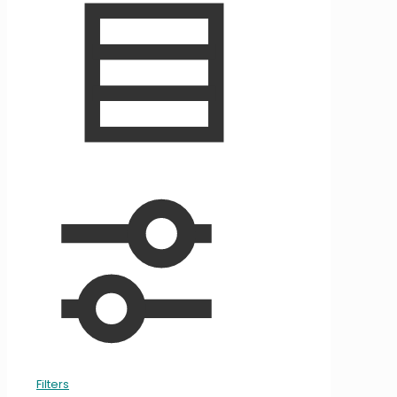
Filters