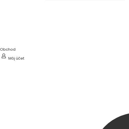
Obchod
Môj účet