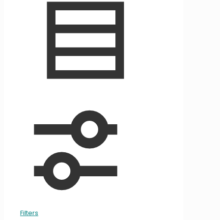
Filters