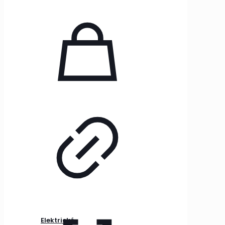
Elektrické