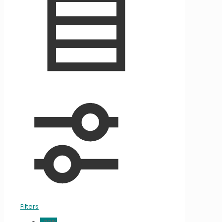
Filters