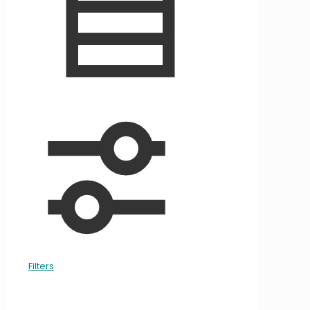
Filters