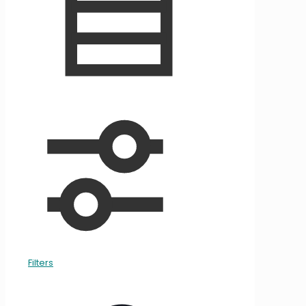
Filters