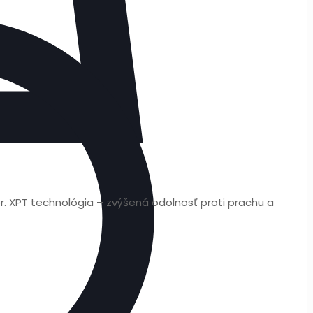
. XPT technológia – zvýšená odolnosť proti prachu a