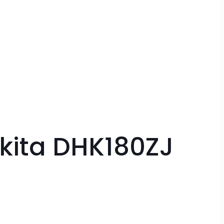
kita DHK180ZJ