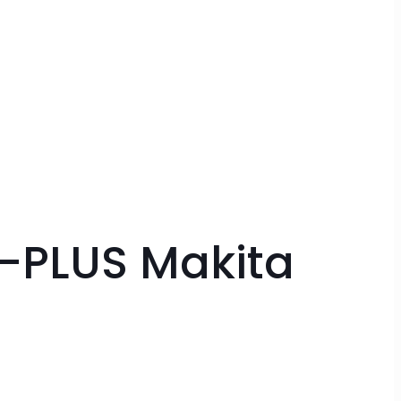
S-PLUS Makita