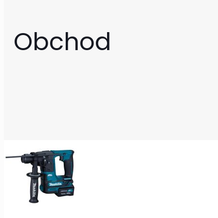
Obchod